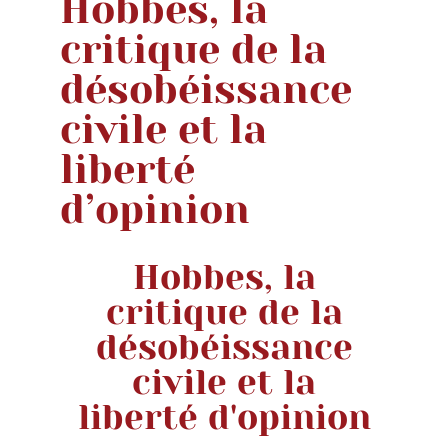
Hobbes, la
critique de la
désobéissance
civile et la
liberté
d’opinion
Hobbes, la
critique de la
désobéissance
civile et la
liberté d'opinion