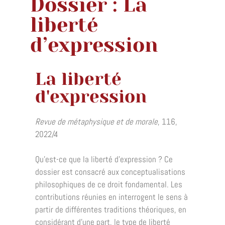
Dossier : La
liberté
d’expression
La liberté
d'expression
Revue de métaphysique et de morale
,
116,
2022/4
Qu’est-ce que la liberté d’expression ? Ce
dossier est consacré aux conceptualisations
philosophiques de ce droit fondamental. Les
contributions réunies en interrogent le sens à
partir de différentes traditions théoriques, en
considérant d’une part, le type de liberté