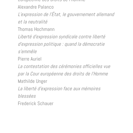
Alexandre Palanco
L’expression de l’État, le gouvernement allemand
et la neutralité
Thomas Hochmann
Liberté d’expression syndicale contre liberté
d’expression politique : quand la démocratie
s’emmêle
Pierre Auriel
La contestation des cérémonies officielles vue
par la Cour européenne des droits de l’Homme
Mathilde Unger
La liberté d’expression face aux mémoires
blessées
Frederick Schauer