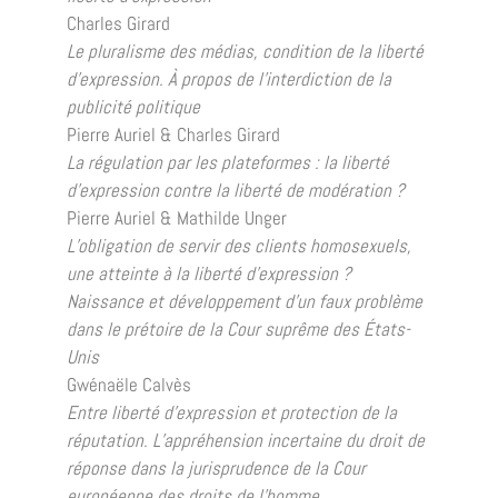
Charles Girard
Le pluralisme des médias, condition de la liberté
d’expression. À propos de l’interdiction de la
publicité politique
Pierre Auriel & Charles Girard
La régulation par les plateformes : la liberté
d’expression contre la liberté de modération ?
Pierre Auriel & Mathilde Unger
L’obligation de servir des clients homosexuels,
une atteinte à la liberté d’expression ?
Naissance et développement d’un faux problème
dans le prétoire de la Cour suprême des États-
Unis
Gwénaële Calvès
Entre liberté d’expression et protection de la
réputation. L’appréhension incertaine du droit de
réponse dans la jurisprudence de la Cour
européenne des droits de l’homme