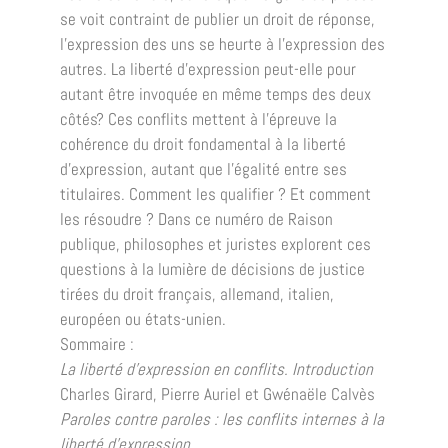
se voit contraint de publier un droit de réponse,
l’expression des uns se heurte à l’expression des
autres. La liberté d’expression peut-elle pour
autant être invoquée en même temps des deux
côtés? Ces conflits mettent à l’épreuve la
cohérence du droit fondamental à la liberté
d’expression, autant que l’égalité entre ses
titulaires. Comment les qualifier ? Et comment
les résoudre ? Dans ce numéro de Raison
publique, philosophes et juristes explorent ces
questions à la lumière de décisions de justice
tirées du droit français, allemand, italien,
européen ou états-unien.
Sommaire :
La liberté d’expression en conflits. Introduction
Charles Girard, Pierre Auriel et Gwénaële Calvès
Paroles contre paroles : les conflits internes à la
liberté d’expression