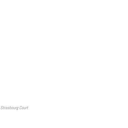
e Strasbourg Court