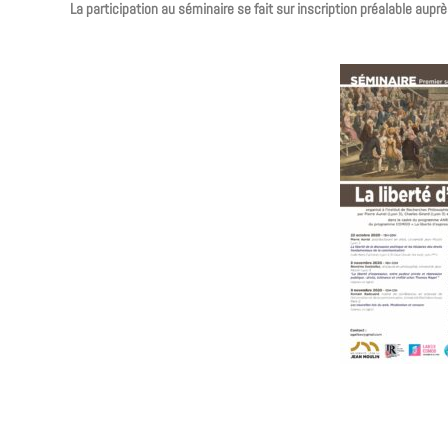
La participation au séminaire se fait sur inscription préalable aupr