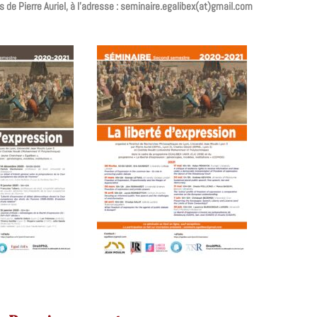
ès de Pierre Auriel, à l’adresse : seminaire.egalibex(at)gmail.com