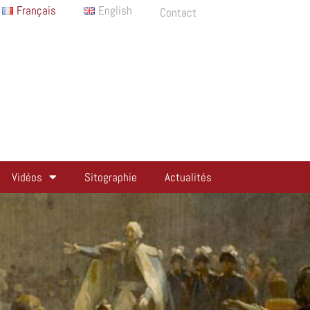
Français
English
Contact
Vidéos
Sitographie
Actualités