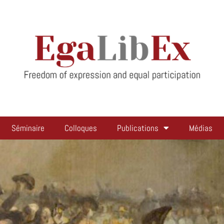
Séminaire
Colloques
Publications
Médias