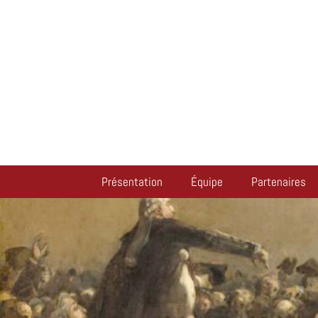
Présentation
Équipe
Partenaires