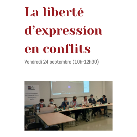
La liberté
d’expression
en conflits
Vendredi 24 septembre (10h-12h30)