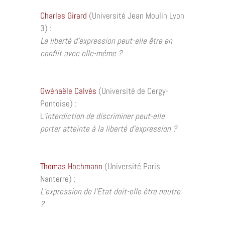
Charles Girard
(Université Jean Moulin Lyon
3) :
La liberté d’expression peut-elle être en
conflit avec elle-même ?
Gwénaële Calvès
(Université de Cergy-
Pontoise) :
L
‘interdiction de discriminer peut-elle
porter atteinte à la liberté d’expression ?
Thomas Hochmann
(Université Paris
Nanterre) :
L’expression de l’Etat doit-elle être neutre
?