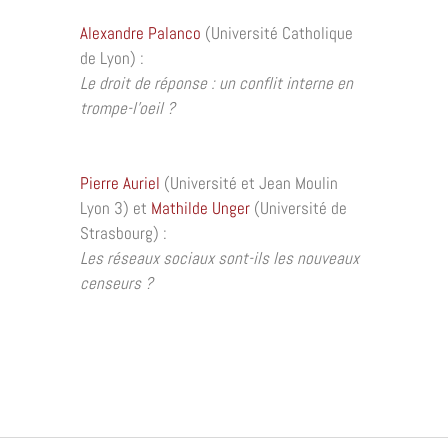
Alexandre Palanco
(Université Catholique
de Lyon) :
Le droit de réponse : un conflit interne en
trompe-l’oeil ?
Pierre Auriel
(Université et Jean Moulin
Lyon 3) et
Mathilde Unger
(Université de
Strasbourg) :
Les réseaux sociaux sont-ils les nouveaux
censeurs ?