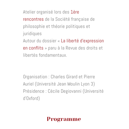
Atelier organisé lors des
1ère
rencontres
de la Société française de
philosophie et théorie politiques et
juridiques
Autour du dossier «
La liberté d’expression
en conflits
» paru à la Revue des droits et
libertés fondamentaux.
Organisation : Charles Girard et Pierre
Auriel (Université Jean Moulin Lyon 3)
Présidence : Cécile Degiovanni (Université
d’Oxford)
Programme