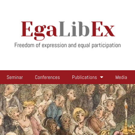
Seminar
Conferences
Publications
Media