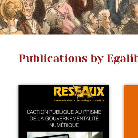
Publications by Egal