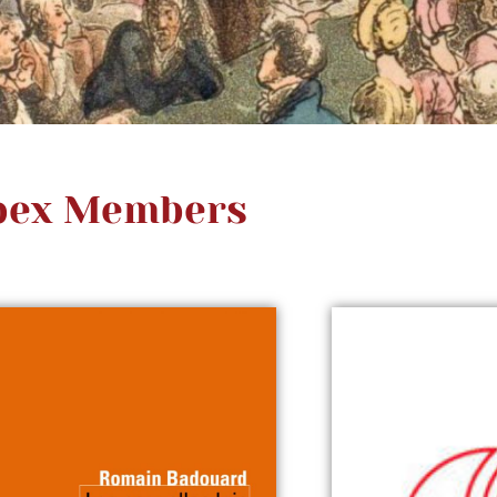
ibex Members