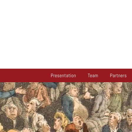
Presentation
Team
Partners