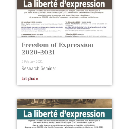
Freedom of Expression
2020-2021
2 February 2021
Research Seminar
Lire plus »