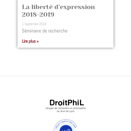
La liberté d’expression
2018-2019
1 September 2018
Séminaire de recherche
Lire plus »