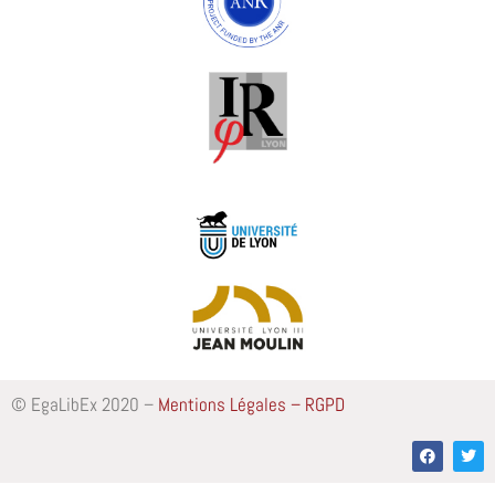
© EgaLibEx 2020 –
Mentions Légales – RGPD