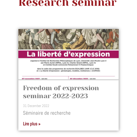
Research seminar
Freedom of expression
seminar 2022-2023
31 December 2022
Séminaire de recherche
Lire plus »