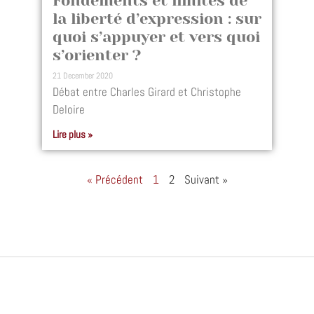
Fondements et limites de
la liberté d’expression : sur
quoi s’appuyer et vers quoi
s’orienter ?
21 December 2020
Débat entre Charles Girard et Christophe
Deloire
Lire plus »
« Précédent
1
2
Suivant »