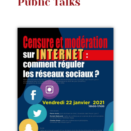
Public Talks